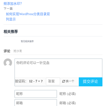
频添加水印？
下一篇
如何实现WordPress分类目录双
列显示
相关推荐
暂无相关推荐
评论
抢沙发
验证码：
12 - 7 = ?
提交评论
换一个
昵称 (必填)
邮箱 (必填)