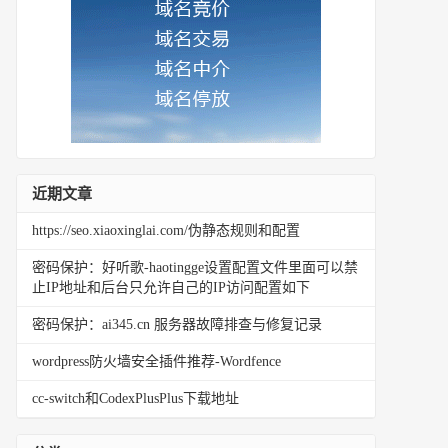
近期文章
https://seo.xiaoxinglai.com/伪静态规则和配置
密码保护：好听歌-haotingge设置配置文件里面可以禁
止IP地址和后台只允许自己的IP访问配置如下
密码保护：ai345.cn 服务器故障排查与修复记录
wordpress防火墙安全插件推荐-Wordfence
cc-switch和CodexPlusPlus下载地址