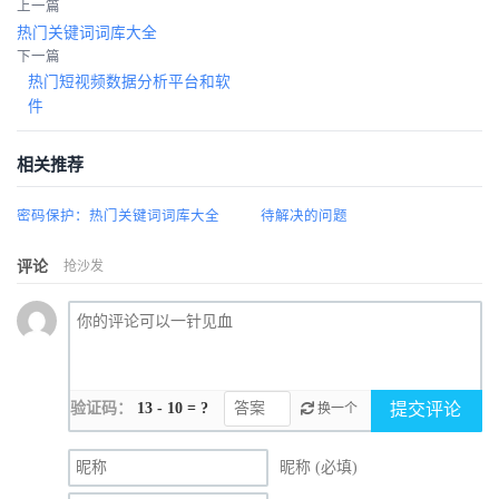
上一篇
热门关键词词库大全
下一篇
热门短视频数据分析平台和软
件
相关推荐
密码保护：热门关键词词库大全
待解决的问题
评论
抢沙发
验证码：
13 - 10 = ?
提交评论
换一个
昵称 (必填)