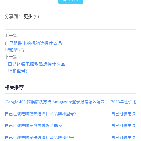
分享到：
更多
(
0
)
上一篇
自己组装电脑机箱选择什么品
牌和型号？
下一篇
自己组装电脑散热选择什么品
牌和型号？
相关推荐
Google 400 错误解决方法,Antigravity登录报错怎么解决
2023年性价
自己组装电脑散热选择什么品牌和型号？
自己组装电脑机
自己组装电脑硬盘应该怎么选择
自己组装电脑内
自己组装电脑显卡选择什么品牌和型号
自己组装电脑主