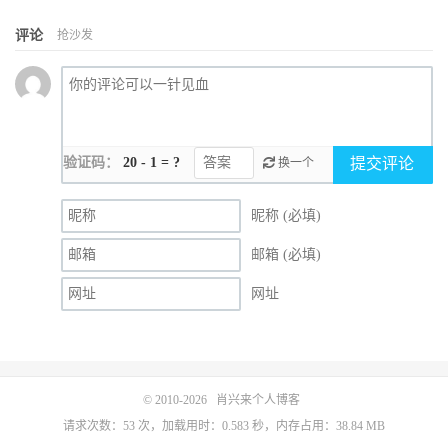
评论
抢沙发
验证码：
20 - 1 = ?
提交评论
换一个
昵称 (必填)
邮箱 (必填)
网址
© 2010-2026
肖兴来个人博客
请求次数：53 次，加载用时：0.583 秒，内存占用：38.84 MB