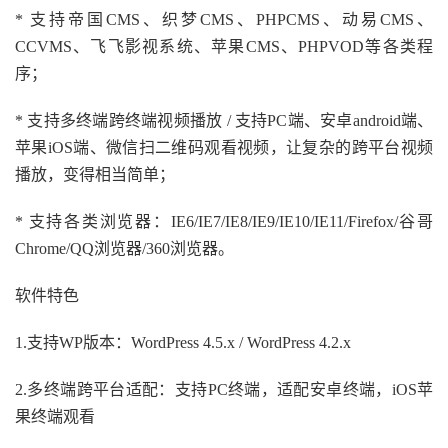
* 支持帝国CMS、织梦CMS、PHPCMS、动易CMS、
CCVMS、飞飞影视系统、苹果CMS、PHPVOD等各类程
序；
* 支持多终端跨终端视频播放 / 支持PC端、安卓android端、
苹果iOS端、微信扫二维码观看视频，让复杂的跨平台视频
播放，变得相当简单；
* 支持各类浏览器：IE6/IE7/IE8/IE9/IE10/IE11/Firefox/谷哥
Chrome/QQ浏览器/360浏览器。
软件特色
1.支持WP版本：WordPress 4.5.x / WordPress 4.2.x
2.多终端跨平台适配：支持PC终端，适配安卓终端，iOS苹
果终端观看