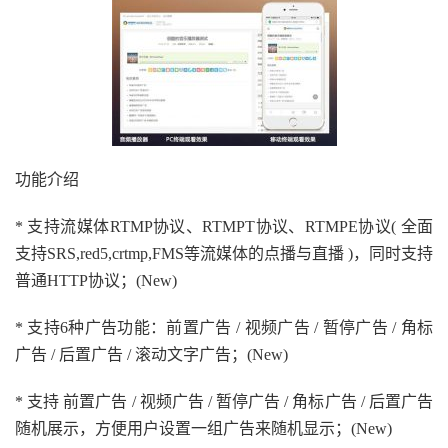
功能介绍
* 支持流媒体RTMP协议、RTMPT协议、RTMPE协议( 全面
支持SRS,red5,crtmp,FMS等流媒体的点播与直播 )，同时支持
普通HTTP协议；(New)
* 支持6种广告功能：前置广告 / 视频广告 / 暂停广告 / 角标
广告 / 后置广告 / 滚动文字广告；(New)
* 支持 前置广告 / 视频广告 / 暂停广告 / 角标广告 / 后置广告
随机展示，方便用户设置一组广告来随机显示；(New)