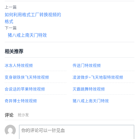
上一篇
如何利用格式工厂转换视频的
格式
下一篇
猪八戒上南天门特效
相关推荐
冰冻人特效视频
传送门特效视频
变身钢铁侠飞天特效视频
凌波微步+飞天地裂特效视频
会说话的苹果特效视频
灭霸跳舞特效视频
奇异博士特效视频
猪八戒上南天门特效
评论
抢沙发