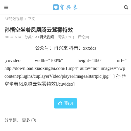
AE特效视频
>
正文
孙悟空坐着凤凰腾云驾雾特效
2019-07-14
分类：
AE特效视频
阅读(1591)
评论(0)
公众号：肖兴来 抖音：xxxdcs
[cuvideo width=”100%” height=”460″ url=”
http://download.xiaoxinglai.com/1.mp4″ auto=”no” images=”/wp-
content/plugins/cuplayerVideo/player/images/startpic.jpg” ]孙悟
空坐着凤凰腾云驾雾特效[/cuvideo]
赞(
0
)
分享到：
更多
(
0
)