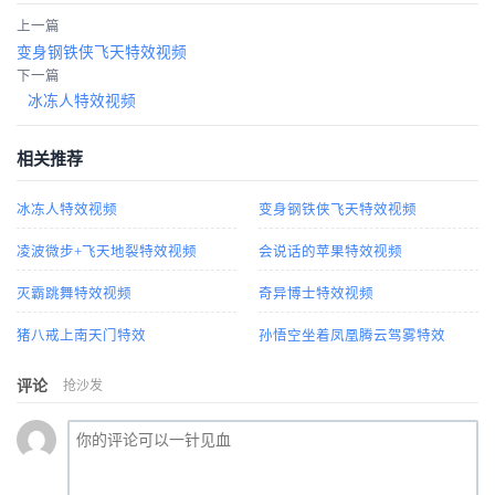
上一篇
变身钢铁侠飞天特效视频
下一篇
冰冻人特效视频
相关推荐
冰冻人特效视频
变身钢铁侠飞天特效视频
凌波微步+飞天地裂特效视频
会说话的苹果特效视频
灭霸跳舞特效视频
奇异博士特效视频
猪八戒上南天门特效
孙悟空坐着凤凰腾云驾雾特效
评论
抢沙发