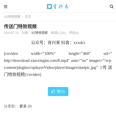
AE特效视频
>
正文
传送门特效视频
2019-07-14
分类：
AE特效视频
阅读(1329)
评论(0)
公众号：肖兴来 抖音：xxxdcs
[cuvideo width=”100%” height=”460″ url=”
http://download.xiaoxinglai.com/8.mp4″ auto=”no” images=”/wp-
content/plugins/cuplayerVideo/player/images/startpic.jpg” ]传送
门特效视频[/cuvideo]
赞(
0
)
分享到：
更多
(
0
)